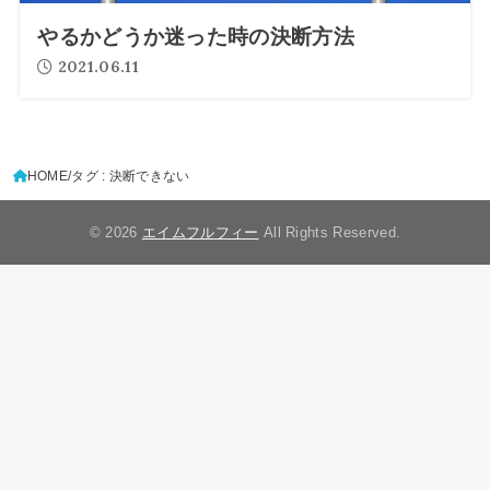
やるかどうか迷った時の決断方法
2021.06.11
HOME
タグ : 決断できない
© 2026
エイムフルフィー
All Rights Reserved.