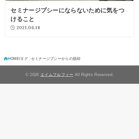
セミナージプシーにならないために気をつ
けること
2021.06.18
HOME
タグ : セミナージプシーからの脱却
© 2026
エイムフルフィー
All Rights Reserved.