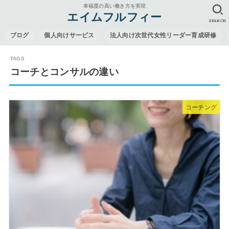
幸福度の高い働き方を実現
エイムフルフィー
SEARCH
ブログ
個人向けサービス
法人向け次世代女性リーダー育成研修
コーチとコンサルの違い
コーチング