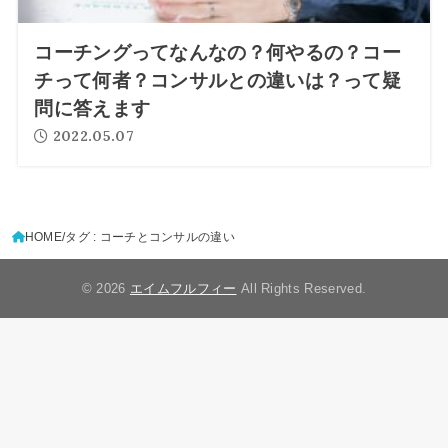
コーチングってなんなの？何やるの？コー
チって何者？コンサルとの違いは？って疑
問に答えます
2022.05.07
HOME
タグ : コーチとコンサルの違い
© 2026
エイムフルフィー
All Rights Reserved.