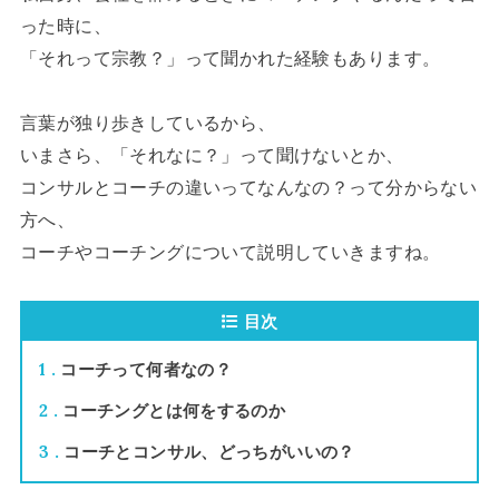
った時に、
「それって宗教？」って聞かれた経験もあります。
言葉が独り歩きしているから、
いまさら、「それなに？」って聞けないとか、
コンサルとコーチの違いってなんなの？って分からない
方へ、
コーチやコーチングについて説明していきますね。
目次
1
コーチって何者なの？
2
コーチングとは何をするのか
3
コーチとコンサル、どっちがいいの？