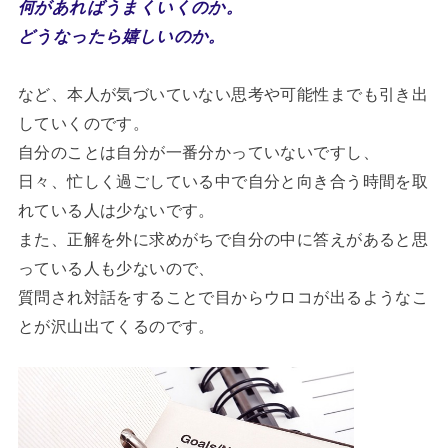
何があればうまくいくのか。
どうなったら嬉しいのか。
など、本人が気づいていない思考や可能性までも引き出
していくのです。
自分のことは自分が一番分かっていないですし、
日々、忙しく過ごしている中で自分と向き合う時間を取
れている人は少ないです。
また、正解を外に求めがちで自分の中に答えがあると思
っている人も少ないので、
質問され対話をすることで目からウロコが出るようなこ
とが沢山出てくるのです。