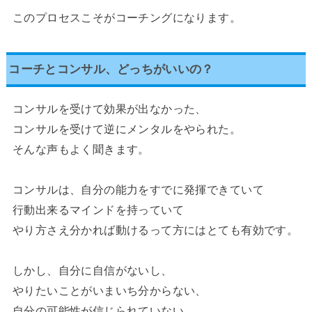
このプロセスこそがコーチングになります。
コーチとコンサル、どっちがいいの？
コンサルを受けて効果が出なかった、
コンサルを受けて逆にメンタルをやられた。
そんな声もよく聞きます。
コンサルは、自分の能力をすでに発揮できていて
行動出来るマインドを持っていて
やり方さえ分かれば動けるって方にはとても有効です。
しかし、自分に自信がないし、
やりたいことがいまいち分からない、
自分の可能性が信じられていない、