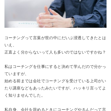
コーチングって言葉が世の中にだいぶ浸透してきたとは
いえ、
正直よく分からないって人も多いのではないですかね？
私はコーチングを仕事にすると決めて学んだので分かっ
ていますが、
始める前までは会社でコーチングを受けている上司がい
たり講座などもあったみたいですが、ハッキリ言ってよ
く知りませんでした。
私自身、会社を辞めるときにコーチングやるんだって言