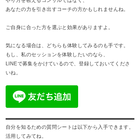
やり方を教えるコンサルではなく、
あなたの力を引き出すコーチの方かもしれませんね。
ご自身に合った方を選ぶと効果がありますよ。
気になる場合は、どちらも体験してみるのも手です。
もし、私のセッションを体験したいのなら、
LINEで募集をかけているので、登録しておいてくださ
いね。
自分を知るための質問シートは以下から入手できます。
活用してみてね。