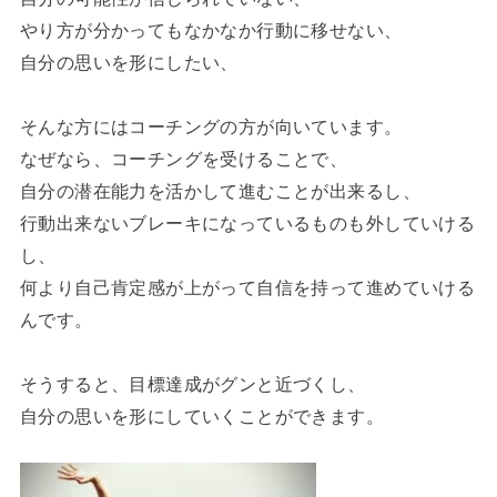
やり方が分かってもなかなか行動に移せない、
自分の思いを形にしたい、
そんな方にはコーチングの方が向いています。
なぜなら、コーチングを受けることで、
自分の潜在能力を活かして進むことが出来るし、
行動出来ないブレーキになっているものも外していける
し、
何より自己肯定感が上がって自信を持って進めていける
んです。
そうすると、目標達成がグンと近づくし、
自分の思いを形にしていくことができます。