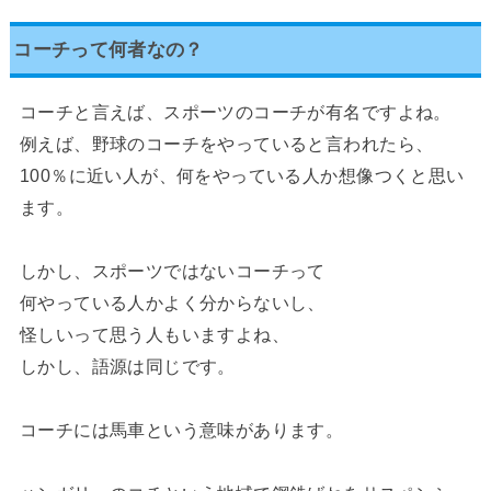
コーチって何者なの？
コーチと言えば、スポーツのコーチが有名ですよね。
例えば、野球のコーチをやっていると言われたら、
100％に近い人が、何をやっている人か想像つくと思い
ます。
しかし、スポーツではないコーチって
何やっている人かよく分からないし、
怪しいって思う人もいますよね、
しかし、語源は同じです。
コーチには馬車という意味があります。