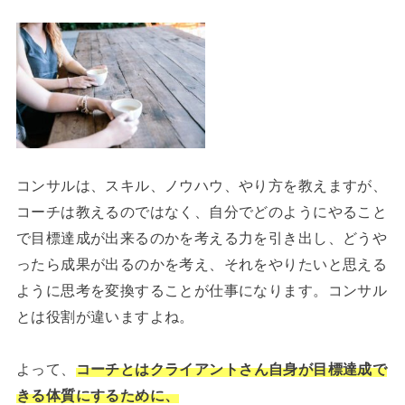
コンサルは、スキル、ノウハウ、やり方を教えますが、
コーチは教えるのではなく、自分でどのようにやること
で目標達成が出来るのかを考える力を引き出し、どうや
ったら成果が出るのかを考え、それをやりたいと思える
ように思考を変換することが仕事になります。コンサル
とは役割が違いますよね。
よって、
コーチとはクライアントさん自身が目標達成で
きる体質にするために、