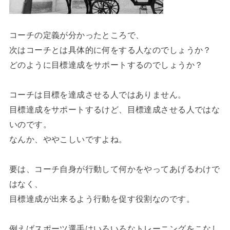
コーチの定義が分かったところで、
次はコーチとは具体的に何をする人なのでしょうか？
どのように目標達成をサポートするのでしょうか？
コーチは目標を達成させる人ではありません。
目標達成をサポートするけど、目標達成させる人ではな
いのです。
なんか、ややこしいですよね。
要は、コーチ自身が行動して何かをやってあげるわけで
はなく、
目標達成が出来るよう行動を促す役割なのです。
例えばスポーツ選手はいろいろなトレーニングをこなし