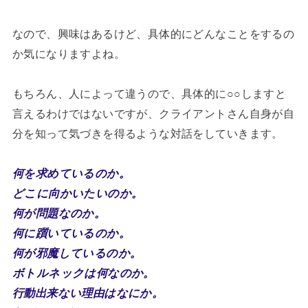
なので、興味はあるけど、具体的にどんなことをするの
か気になりますよね。
もちろん、人によって違うので、具体的に○○しますと
言えるわけではないですが、クライアントさん自身が自
分を知って気づきを得るような対話をしていきます。
何を求めているのか。
どこに向かいたいのか。
何が問題なのか。
何に躓いているのか。
何が邪魔しているのか。
ボトルネックは何なのか。
行動出来ない理由はなにか。