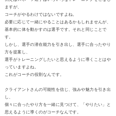
ますが、
コーチがやるわけではないですよね。
必要に応じて一緒にやることはあるかもしれませんが、
基本的に体を動かすのは選手です。それと同じことで
す。
しかし、選手の潜在能力を引き出し、選手に合ったやり
方を提案し、
選手がトレーニングしたいと思えるように導くことはや
っていますよね。
これがコーチの役割なんです。
クライアントさんの可能性を信じ、強みや魅力を引き出
し、
個々に合ったやり方を一緒に見つけて、「やりたい」と
思えるように導くのがコーチなんです。