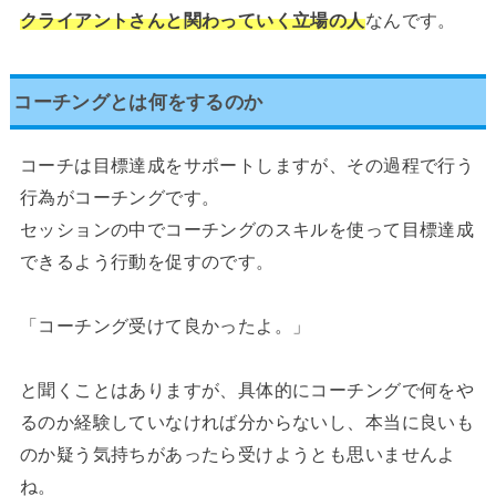
クライアントさんと関わっていく立場の人
なんです。
コーチングとは何をするのか
コーチは目標達成をサポートしますが、その過程で行う
行為がコーチングです。
セッションの中でコーチングのスキルを使って目標達成
できるよう行動を促すのです。
「コーチング受けて良かったよ。」
と聞くことはありますが、具体的にコーチングで何をや
るのか経験していなければ分からないし、本当に良いも
のか疑う気持ちがあったら受けようとも思いませんよ
ね。