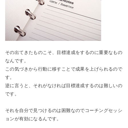
その出てきたものこそ、目標達成をするのに重要なもの
なんです。
この気づきから行動に移すことで成果を上げられるので
す。
逆に言うと、それがなければ目標達成するのは難しいの
です。
それを自分で見つけるのは困難なのでコーチングセッシ
ョンが有効になるんです。