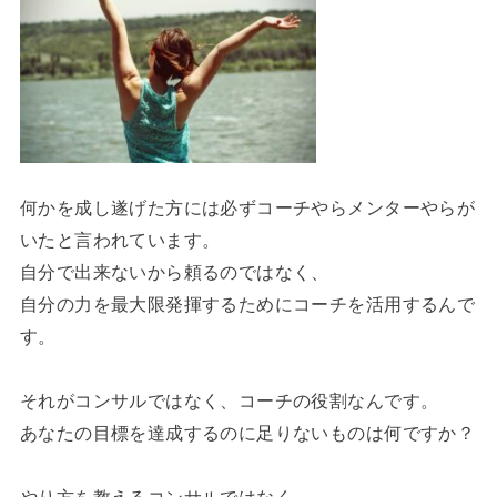
何かを成し遂げた方には必ずコーチやらメンターやらが
いたと言われています。
自分で出来ないから頼るのではなく、
自分の力を最大限発揮するためにコーチを活用するんで
す。
それがコンサルではなく、コーチの役割なんです。
あなたの目標を達成するのに足りないものは何ですか？