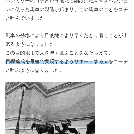
ハンガリーのコチという地域で鋼鉄ばねをサスペンショ
ンに使った馬車の製造が始まり、この馬車のことをコチ
と呼んでいました。
馬車の登場により目的地により早くたどり着くことが出
来るようになりました。
この目的地まで人を早く運ぶことをなぞらえて、
目標達成を最短で実現するようサポートする人
をコーチ
と呼ぶようになりました。