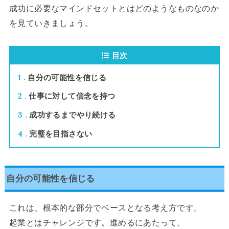
成功に必要なマインドセットとはどのようなものなのか
を見ていきましょう。
目次
1
自分の可能性を信じる
2
仕事に対して信念を持つ
3
成功するまでやり続ける
4
完璧を目指さない
自分の可能性を信じる
これは、根本的な部分でベースとなる考え方です。
起業とはチャレンジです。進めるにあたって、