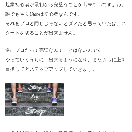
起業初心者が最初から完璧なことが出来ないですよね。
誰でもやり始めは初心者なんです。
それをプロと同じじゃないとダメだと思っていたは、ス
タートを切ることが出来ません。
逆にプロだって完璧なんてことはないんです。
やっていくうちに、出来るようになり、またさらに上を
目指してとステップアップしていきます。