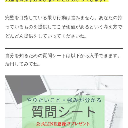
完璧を目指している限り行動は進みません。あなたの持
っているものを提供してこそ価値があるという考え方で
どんどん提供をしていってくださいね。
自分を知るための質問シートは以下から入手できます。
活用してみてね。