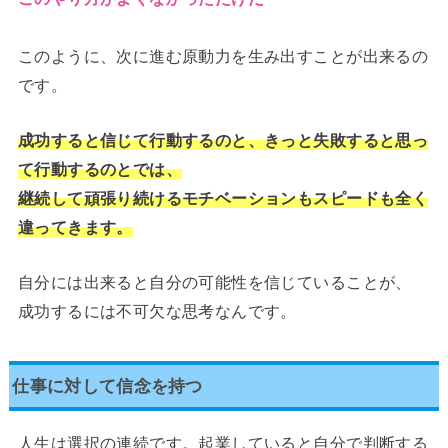
このように、次に進む原動力を生み出すことが出来るの
です。
成功すると信じて行動するのと、きっと失敗すると思っ
て行動するのとでは、
継続して頑張り続けるモチベーションもスピードも全く
違ってきます。
自分には出来ると自分の可能性を信じていることが、
成功するには不可欠な思考なんです。
仕事に対して信念を持つ
人生は選択の連続です。起業していると自分で判断する