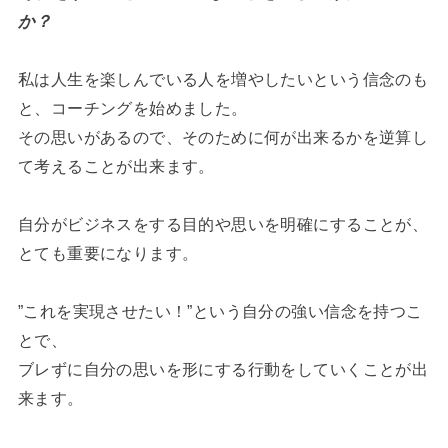
か？
私は人生を楽しんでいる人を増やしたいという信念のも
と、コーチングを始めました。
その思いがあるので、そのために何が出来るかを逆算し
て考えることが出来ます。
自分がビジネスをする目的や思いを明確にすることが、
とても重要になります。
”これを実現させたい！”という自分の強い信念を持つこ
とで、
ブレずに自分の思いを形にする行動をしていくことが出
来ます。