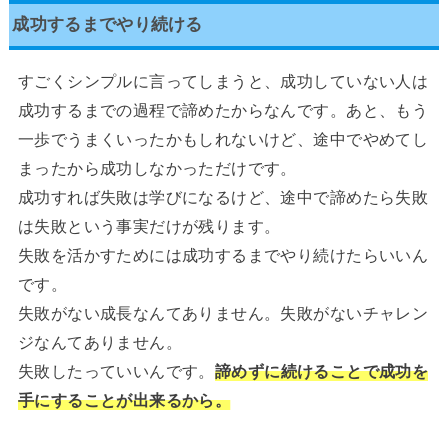
成功するまでやり続ける
すごくシンプルに言ってしまうと、成功していない人は
成功するまでの過程で諦めたからなんです。あと、もう
一歩でうまくいったかもしれないけど、途中でやめてし
まったから成功しなかっただけです。
成功すれば失敗は学びになるけど、途中で諦めたら失敗
は失敗という事実だけが残ります。
失敗を活かすためには成功するまでやり続けたらいいん
です。
失敗がない成長なんてありません。失敗がないチャレン
ジなんてありません。
失敗したっていいんです。
諦めずに続けることで成功を
手にすることが出来るから。