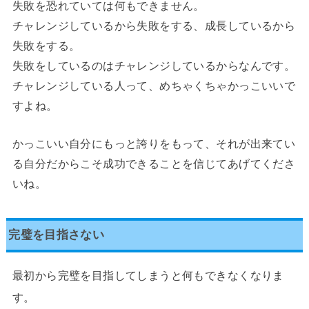
失敗を恐れていては何もできません。
チャレンジしているから失敗をする、成長しているから
失敗をする。
失敗をしているのはチャレンジしているからなんです。
チャレンジしている人って、めちゃくちゃかっこいいで
すよね。
かっこいい自分にもっと誇りをもって、それが出来てい
る自分だからこそ成功できることを信じてあげてくださ
いね。
完璧を目指さない
最初から完璧を目指してしまうと何もできなくなりま
す。