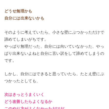
どうせ無理かも
自分には出来ないかも
そのように考えていたら、小さな壁にぶつかっただけで
諦めてしまいがちです。
やっぱり無理だった、自分には向いていなかった、やっ
ぱり出来ないよねと自分に言い訳をして諦めてしまうの
です。
しかし、自分にはできると思っていたら、たとえ壁にぶ
つかったとしても、
次はきっとうまくいく
どう改善したらよくなるか
このやり方がよくなかっただけだ