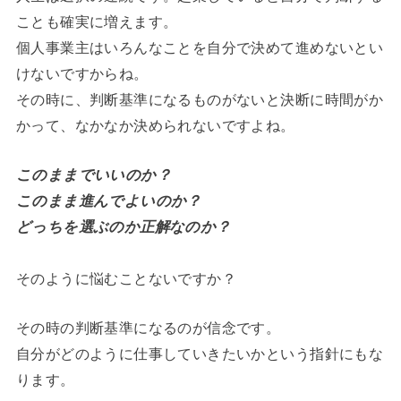
ことも確実に増えます。
個人事業主はいろんなことを自分で決めて進めないとい
けないですからね。
その時に、判断基準になるものがないと決断に時間がか
かって、なかなか決められないですよね。
このままでいいのか？
このまま進んでよいのか？
どっちを選ぶのか正解なのか？
そのように悩むことないですか？
その時の判断基準になるのが信念です。
自分がどのように仕事していきたいかという指針にもな
ります。