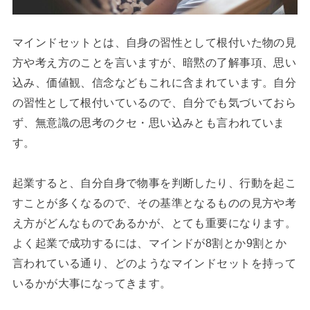
マインドセットとは、自身の習性として根付いた物の見
方や考え方のことを言いますが、暗黙の了解事項、思い
込み、価値観、信念などもこれに含まれています。自分
の習性として根付いているので、自分でも気づいておら
ず、無意識の思考のクセ・思い込みとも言われていま
す。
起業すると、自分自身で物事を判断したり、行動を起こ
すことが多くなるので、その基準となるものの見方や考
え方がどんなものであるかが、とても重要になります。
よく起業で成功するには、マインドが8割とか9割とか
言われている通り、どのようなマインドセットを持って
いるかが大事になってきます。