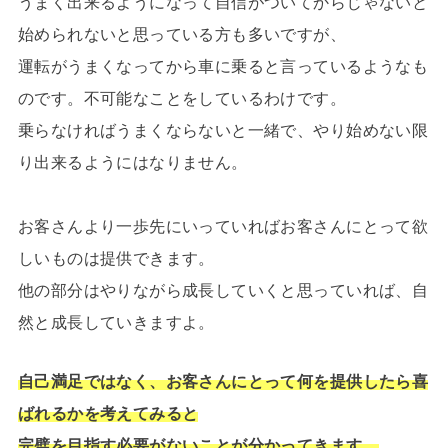
うまく出来るようになって自信がついてからじゃないと
始められないと思っている方も多いですが、
運転がうまくなってから車に乗ると言っているようなも
のです。不可能なことをしているわけです。
乗らなければうまくならないと一緒で、やり始めない限
り出来るようにはなりません。
お客さんより一歩先にいっていればお客さんにとって欲
しいものは提供できます。
他の部分はやりながら成長していくと思っていれば、自
然と成長していきますよ。
自己満足ではなく、お客さんにとって何を提供したら喜
ばれるかを考えてみると
完璧を目指す必要がないことが分かってきます。