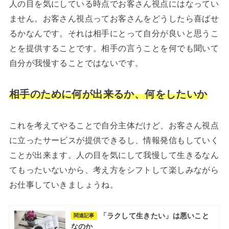
人の目を気にしている時点でお客さん視点にはなってい
ません。お客さん視点ってお客さんをどうしたら喜ばせ
るかなんです。それは相手にとって自分が良いと思うこ
とを提供することです。相手の言うことを何でも聞いて
自分が我慢することではないです。
相手のために何が出来るか、何をしたいか
これを考えてやることで自分主体だけど、お客さん視点
に立ったサービスが提供できるし、情報発信もしていく
ことが出来ます。人の目を気にして我慢して生きるなん
てもったいないから、考え方をシフトして楽しみながら
お仕事していきましょうね。
「ラクして生きたい」は悪いこと
関連記事
なのか