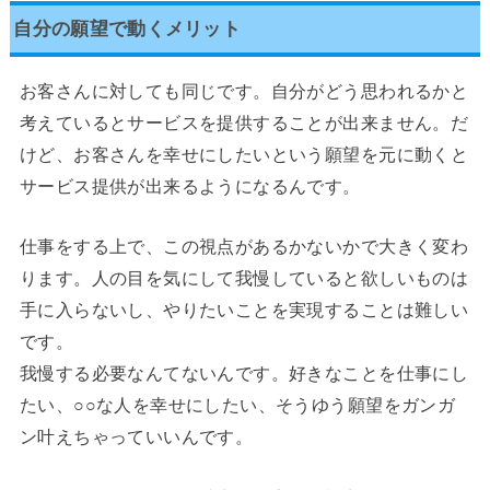
自分の願望で動くメリット
お客さんに対しても同じです。自分がどう思われるかと
考えているとサービスを提供することが出来ません。だ
けど、お客さんを幸せにしたいという願望を元に動くと
サービス提供が出来るようになるんです。
仕事をする上で、この視点があるかないかで大きく変わ
ります。人の目を気にして我慢していると欲しいものは
手に入らないし、やりたいことを実現することは難しい
です。
我慢する必要なんてないんです。好きなことを仕事にし
たい、○○な人を幸せにしたい、そうゆう願望をガンガ
ン叶えちゃっていいんです。