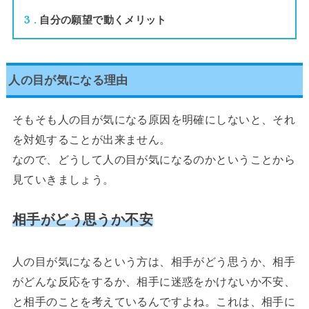
3
自分の願望で動くメリット
人の目が気になる理由
そもそも人の目が気になる原因を明確にしないと、それ
を対処することが出来ません。
なので、どうして人の目が気になるのかということから
見ていきましょう。
相手がどう思うか不安
人の目が気になるという方は、相手がどう思うか、相手
がどんな反応をするか、相手に迷惑をかけないか不安、
と相手のことを考えているんですよね。これは、相手に