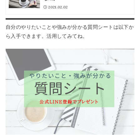
2021.02.02
自分のやりたいことや強みが分かる質問シートは以下か
ら入手できます。活用してみてね。