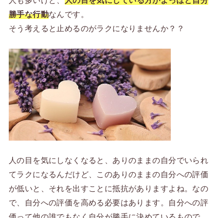
人も多いけど、
人の目を気にしている方がよっぽど自分
勝手な行動
なんです。
そう考えると止めるのがラクになりませんか？？
人の目を気にしなくなると、ありのままの自分でいられ
てラクになるんだけど、このありのままの自分への評価
が低いと、それを出すことに抵抗がありますよね。なの
で、自分への評価を高める必要はあります。自分への評
価って他の誰でもなく自分が勝手に決めているもので