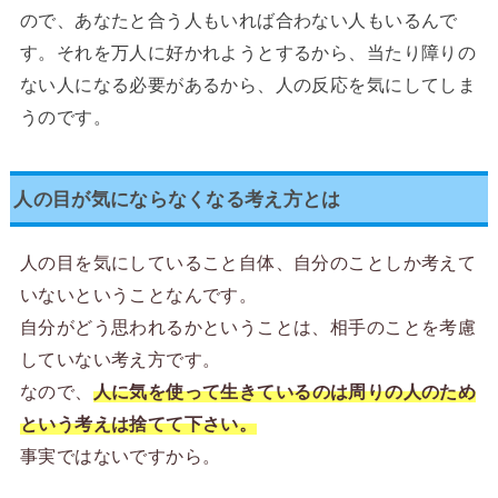
ので、あなたと合う人もいれば合わない人もいるんで
す。それを万人に好かれようとするから、当たり障りの
ない人になる必要があるから、人の反応を気にしてしま
うのです。
人の目が気にならなくなる考え方とは
人の目を気にしていること自体、自分のことしか考えて
いないということなんです。
自分がどう思われるかということは、相手のことを考慮
していない考え方です。
なので、
人に気を使って生きているのは周りの人のため
という考えは捨てて下さい。
事実ではないですから。