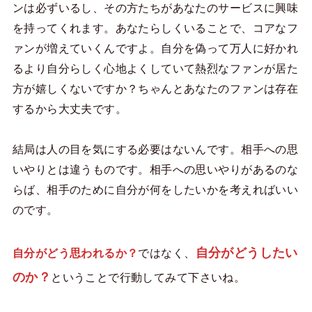
ンは必ずいるし、その方たちがあなたのサービスに興味
を持ってくれます。あなたらしくいることで、コアなフ
ァンが増えていくんですよ。自分を偽って万人に好かれ
るより自分らしく心地よくしていて熱烈なファンが居た
方が嬉しくないですか？ちゃんとあなたのファンは存在
するから大丈夫です。
結局は人の目を気にする必要はないんです。相手への思
いやりとは違うものです。相手への思いやりがあるのな
らば、相手のために自分が何をしたいかを考えればいい
のです。
自分がどうしたい
自分がどう思われるか？
ではなく、
のか？
ということで行動してみて下さいね。