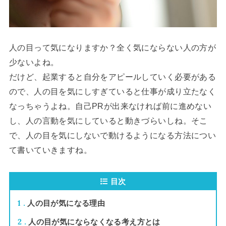
人の目って気になりますか？全く気にならない人の方が
少ないよね。
だけど、起業すると自分をアピールしていく必要がある
ので、人の目を気にしすぎていると仕事が成り立たなく
なっちゃうよね。自己PRが出来なければ前に進めない
し、人の言動を気にしていると動きづらいしね。そこ
で、人の目を気にしないで動けるようになる方法につい
て書いていきますね。
目次
1
人の目が気になる理由
2
人の目が気にならなくなる考え方とは