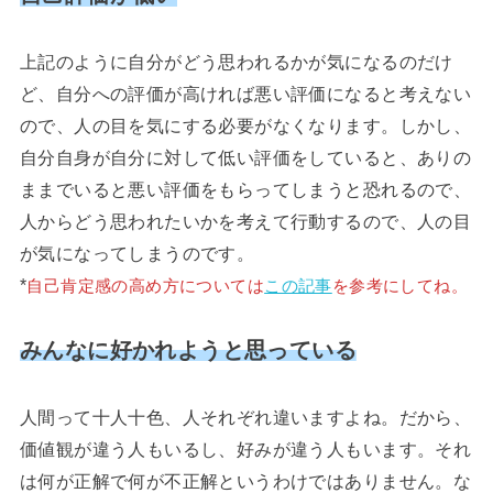
上記のように自分がどう思われるかが気になるのだけ
ど、自分への評価が高ければ悪い評価になると考えない
ので、人の目を気にする必要がなくなります。しかし、
自分自身が自分に対して低い評価をしていると、ありの
ままでいると悪い評価をもらってしまうと恐れるので、
人からどう思われたいかを考えて行動するので、人の目
が気になってしまうのです。
*
自己肯定感の高め方については
この記事
を参考にしてね。
みんなに好かれようと思っている
人間って十人十色、人それぞれ違いますよね。だから、
価値観が違う人もいるし、好みが違う人もいます。それ
は何が正解で何が不正解というわけではありません。な