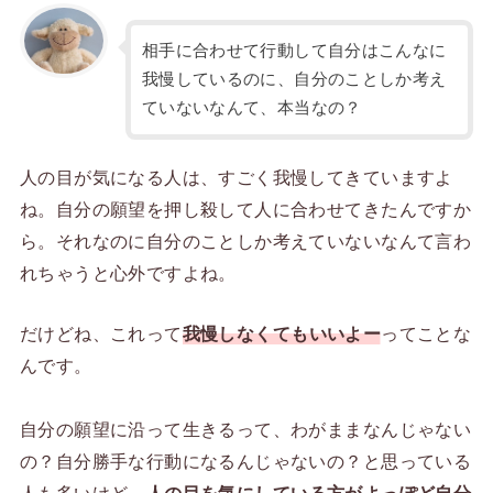
相手に合わせて行動して自分はこんなに
我慢しているのに、自分のことしか考え
ていないなんて、本当なの？
人の目が気になる人は、すごく我慢してきていますよ
ね。自分の願望を押し殺して人に合わせてきたんですか
ら。それなのに自分のことしか考えていないなんて言わ
れちゃうと心外ですよね。
だけどね、これって
我慢しなくてもいいよー
ってことな
んです。
自分の願望に沿って生きるって、わがままなんじゃない
の？自分勝手な行動になるんじゃないの？と思っている