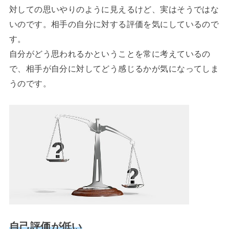
対しての思いやりのように見えるけど、実はそうではな
いのです。相手の自分に対する評価を気にしているので
す。
自分がどう思われるかということを常に考えているの
で、相手が自分に対してどう感じるかが気になってしま
うのです。
自己評価が低い