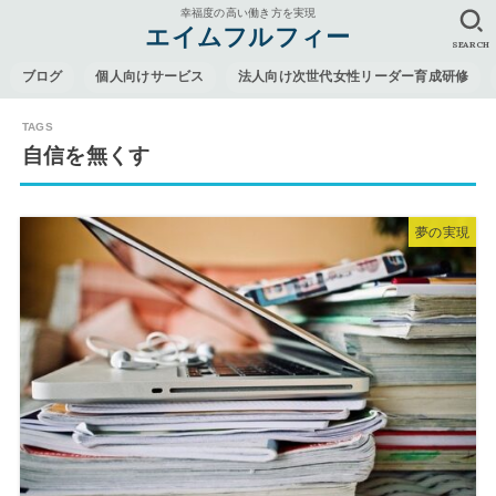
幸福度の高い働き方を実現
エイムフルフィー
SEARCH
ブログ
個人向けサービス
法人向け次世代女性リーダー育成研修
自信を無くす
夢の実現