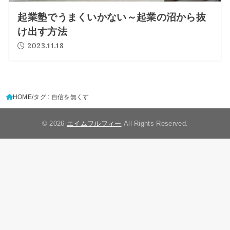
起業塾でうまくいかない～起業の沼から抜
け出す方法
2023.11.18
HOME
タグ : 自信を無くす
© 2026
エイムフルフィー
All Rights Reserved.