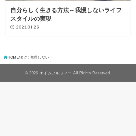
自分らしく生きる方法～我慢しないライフ
スタイルの実現
2021.01.26
HOME
タグ : 無理しない
© 2026
エイムフルフィー
All Rights Reserved.