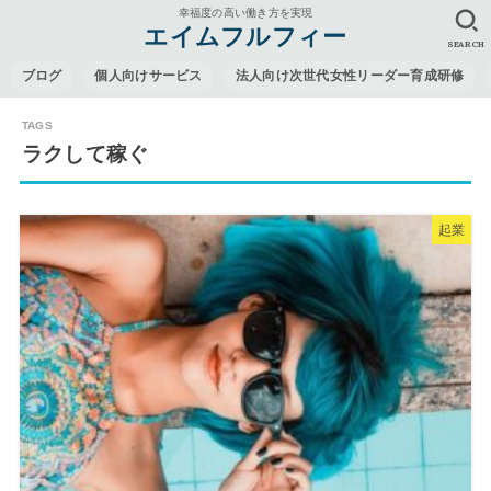
幸福度の高い働き方を実現
エイムフルフィー
SEARCH
ブログ
個人向けサービス
法人向け次世代女性リーダー育成研修
ラクして稼ぐ
起業