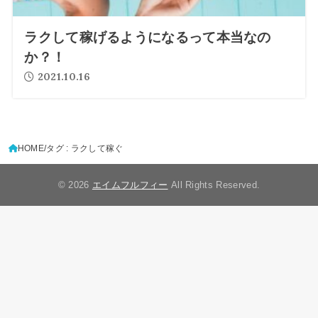
ラクして稼げるようになるって本当なの
か？！
2021.10.16
HOME
タグ : ラクして稼ぐ
© 2026
エイムフルフィー
All Rights Reserved.