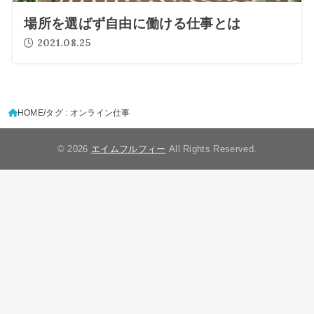
場所を選ばず自由に働ける仕事とは
2021.08.25
HOME
タグ : オンライン仕事
© 2026
エイムフルフィー
All Rights Reserved.