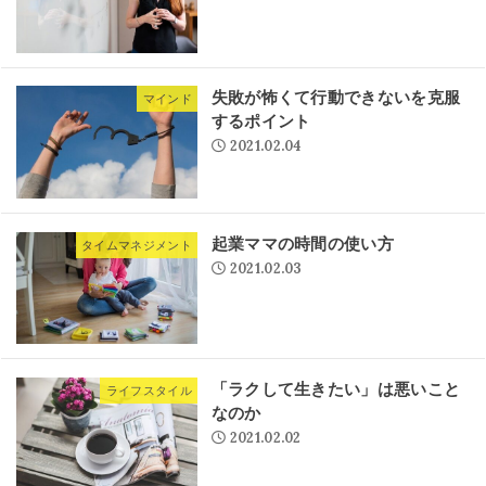
失敗が怖くて行動できないを克服
マインド
するポイント
2021.02.04
起業ママの時間の使い方
タイムマネジメント
2021.02.03
「ラクして生きたい」は悪いこと
ライフスタイル
なのか
2021.02.02